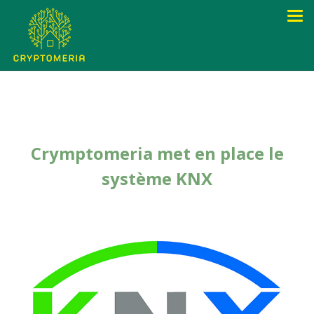
Crymptomeria met en place le
système KNX