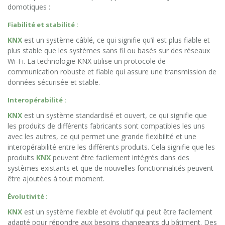
domotiques :
Fiabilité et stabilité :
KNX
est un système câblé, ce qui signifie qu’il est plus fiable et
plus stable que les systèmes sans fil ou basés sur des réseaux
Wi-Fi. La technologie KNX utilise un protocole de
communication robuste et fiable qui assure une transmission de
données sécurisée et stable.
Interopérabilité :
KNX
est un système standardisé et ouvert, ce qui signifie que
les produits de différents fabricants sont compatibles les uns
avec les autres, ce qui permet une grande flexibilité et une
interopérabilité entre les différents produits. Cela signifie que les
produits
KNX
peuvent être facilement intégrés dans des
systèmes existants et que de nouvelles fonctionnalités peuvent
être ajoutées à tout moment.
Évolutivité :
KNX
est un système flexible et évolutif qui peut être facilement
adapté pour répondre aux besoins changeants du bâtiment. Des