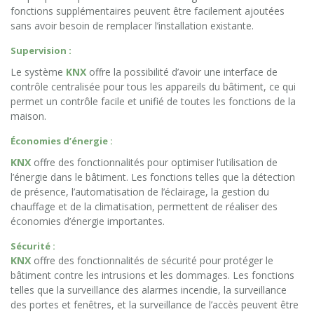
fonctions supplémentaires peuvent être facilement ajoutées
sans avoir besoin de remplacer l’installation existante.
Supervision :
Le système
KNX
offre la possibilité d’avoir une interface de
contrôle centralisée pour tous les appareils du bâtiment, ce qui
permet un contrôle facile et unifié de toutes les fonctions de la
maison.
Économies d’énergie :
KNX
offre des fonctionnalités pour optimiser l’utilisation de
l’énergie dans le bâtiment. Les fonctions telles que la détection
de présence, l’automatisation de l’éclairage, la gestion du
chauffage et de la climatisation, permettent de réaliser des
économies d’énergie importantes.
Sécurité :
KNX
offre des fonctionnalités de sécurité pour protéger le
bâtiment contre les intrusions et les dommages. Les fonctions
telles que la surveillance des alarmes incendie, la surveillance
des portes et fenêtres, et la surveillance de l’accès peuvent être