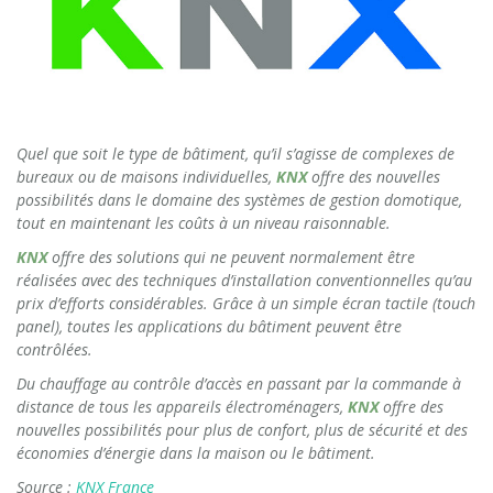
Quel que soit le type de bâtiment, qu’il s’agisse de complexes de
bureaux ou de maisons individuelles,
KNX
offre des nouvelles
possibilités dans le domaine des systèmes de gestion domotique,
tout en maintenant les coûts à un niveau raisonnable.
KNX
offre des solutions qui ne peuvent normalement être
réalisées avec des techniques d’installation conventionnelles qu’au
prix d’efforts considérables. Grâce à un simple écran tactile (touch
panel), toutes les applications du bâtiment peuvent être
contrôlées.
Du chauffage au contrôle d’accès en passant par la commande à
distance de tous les appareils électroménagers,
KNX
offre des
nouvelles possibilités pour plus de confort, plus de sécurité et des
économies d’énergie dans la maison ou le bâtiment.
Source :
KNX France