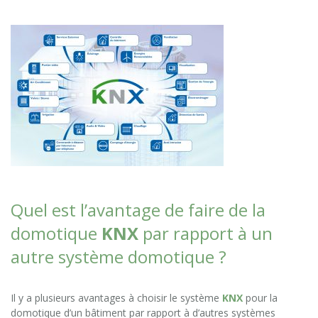
Quel est l’avantage de faire de la
domotique
KNX
par rapport à un
autre système domotique ?
Il y a plusieurs avantages à choisir le système
KNX
pour la
domotique d’un bâtiment par rapport à d’autres systèmes